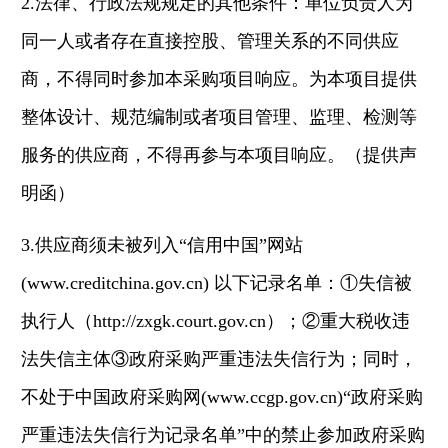
2.法律、行政法规规定的其他条件：单位负责人为
同一人或者存在直接控股、管理关系的不同供应
商，不得同时参加本采购项目响应。为本项目提供
整体设计、规范编制或者项目管理、监理、检测等
服务的供应商，不得再参与本项目响应。（提供声
明函）
3.供应商须未被列入“信用中国”网站
(www.creditchina.gov.cn) 以下记录名单：①失信被
执行人（http://zxgk.court.gov.cn）；②重大税收违
法失信主体③政府采购严重违法失信行为；同时，
不处于中国政府采购网(www.ccgp.gov.cn)“政府采购
严重违法失信行为记录名单”中的禁止参加政府采购