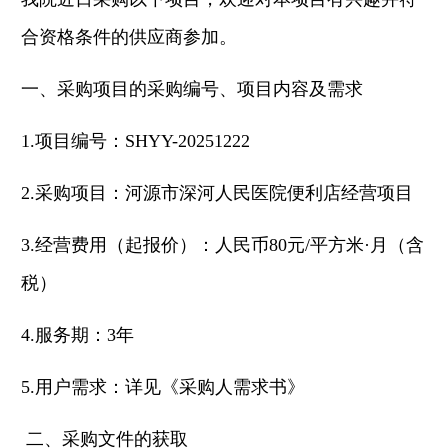
合资格条件的供应商参加。
一、采购项目的采购编号、项目内容及需求
1.项目编号：SHYY-20251222
2.采购项目：河源市深河人民医院便利店经营项目
3.经营费用（起报价）：人民币80元/平方米·月（含
税）
4.服务期：3年
5.用户需求：详见《采购人需求书》
二、采购文件的获取