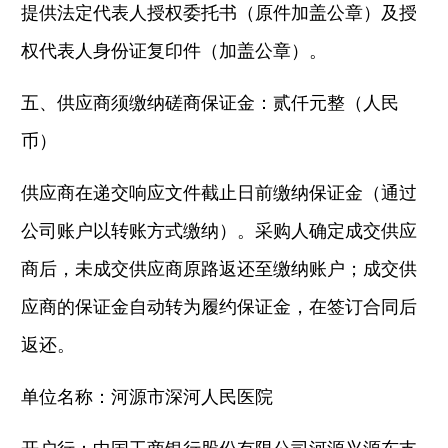
提供法定代表人授权委托书（原件加盖公章）及授
权代表人身份证复印件（加盖公章）。
五、供应商须缴纳磋商保证金：贰仟元整（人民
币）
供应商在递交响应文件截止日前缴纳保证金（通过
公司账户以转账方式缴纳）。采购人确定成交供应
商后，未成交供应商原路返还至缴纳账户；成交供
应商的保证金自动转为履约保证金，在签订合同后
返还。
单位名称：河源市深河人民医院