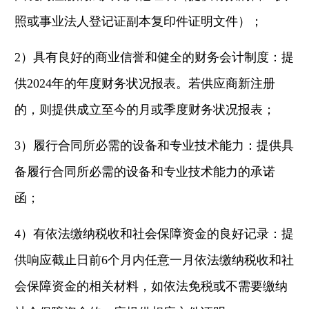
照或事业法人登记证副本复印件证明文件）；
2）具有良好的商业信誉和健全的财务会计制度：提
供2024年的年度财务状况报表。若供应商新注册
的，则提供成立至今的月或季度财务状况报表；
3）履行合同所必需的设备和专业技术能力：提供具
备履行合同所必需的设备和专业技术能力的承诺
函；
4）有依法缴纳税收和社会保障资金的良好记录：提
供响应截止日前6个月内任意一月依法缴纳税收和社
会保障资金的相关材料，如依法免税或不需要缴纳