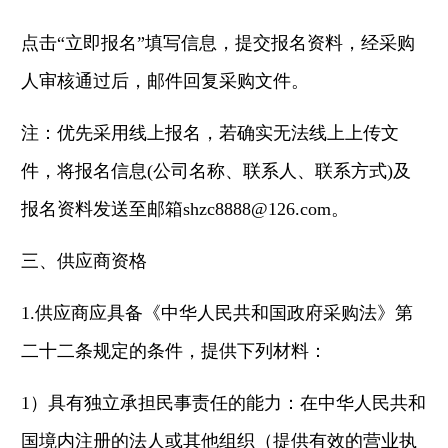
点击
“立即报名”填写信息，提交报名资料，经采购
人审核通过后，邮件回复采购文件。
注：优先采用线上报名，若确实无法线上上传文
件，将报名信息
(公司名称、联系人、联系方式)及
报名资料发送至邮箱shzc8888@126.com。
三、供应商资格
1.供应商应具备《中华人民共和国政府采购法》第
二十二条规定的条件，提供下列材料：
1）具有独立承担民事责任的能力：在中华人民共和
国境内注册的法人或其他组织（提供有效的营业执