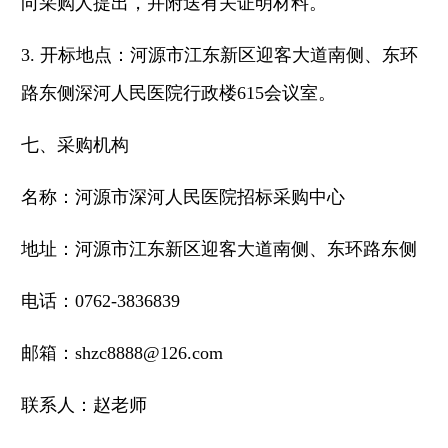
向采购人提出，并附送有关证明材料。
3. 开标地点：河源市江东新区迎客大道南侧、东环
路东侧深河人民医院行政楼615会议室。
七
、采购机构
名称：河源市深河人民医院招标采购中心
地址：河源市江东新区迎客大道南侧、东环路东侧
电话：
0762-3836839
邮箱：
shzc8888@126.com
联系人：赵老师