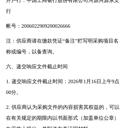
开户行：中国工商银行股份有限公司河源兴源东支
行
帐号：
2006022909200026666
注：供应商请在缴款凭证
“备注”栏写明采购项目名
称或编号，以备查询。
六、
递交响应文件截止时间
1. 递交响应文件截止时间：2026年1月16日上午9点
00分。
2. 供应商认为采购文件的内容损害其权益的，可以
在有关规定的期限内以书面形式（加盖单位公章）