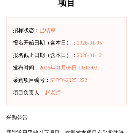
项目
招标状态：
已结束
报名开始日期（含本日）：
2026-01-05
报名截止日期（含本日）：
2026-01-12
发布时间：
2026年01月05日 11:13:03
采购项目编号：
SHYY-20251222
项目负责人：
赵老师
采购公告
我院近日采购以下项目，欢迎对本项目有兴趣并符