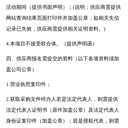
活动期间（提供书面声明）；(说明：供应商需提供
网站查询结果页面打印件并加盖公章，如相关失信
记录已失效，供应商需提供相关证明资料。)
4.本项目不接受联合体。（提供声明函）
四、供应商报名需提交的资料（以下各项资料须加
盖公司公章）
1.营业执照复印件；
2.获取采购文件经办人若是法定代表人，则需提供
法定代表人证明书（原件加盖公章）及法定代表人
身份证复印件（加盖公章）；若是授权代表，则需