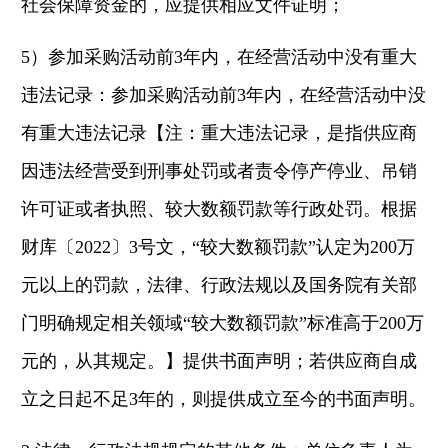
社会保障资金的，应提供相应文件证明；
5）参加采购活动前3年内，在经营活动中没有重大
违法记录：参加采购活动前3年内，在经营活动中没
有重大违法记录【注：重大违法记录，是指供应商
因违法经营受到刑事处罚或者责令停产停业、吊销
许可证或者执照、较大数额罚款等行政处罚。根据
财库〔2022〕3号文，“较大数额罚款”认定为200万
元以上的罚款，法律、行政法规以及国务院有关部
门明确规定相关领域“较大数额罚款”标准高于200万
元的，从其规定。】提供书面声明；若供应商自成
立之日起不足3年的，则提供成立至今的书面声明。