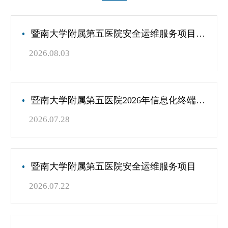
暨南大学附属第五医院安全运维服务项目（第二次）
2026.08.03
暨南大学附属第五医院2026年信息化终端设备综合运维服务项目（第二次）
2026.07.28
暨南大学附属第五医院安全运维服务项目
2026.07.22