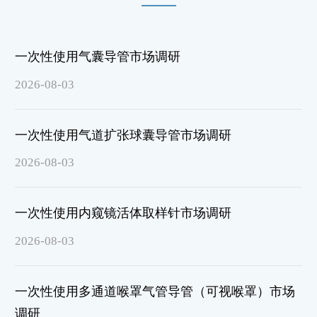
一次性使用气囊导管市场调研
2026-08-03
一次性使用气道扩张球囊导管市场调研
2026-08-03
一次性使用内窥镜活体取样针市场调研
2026-08-03
一次性使用多通道喉罩气管导管（可视喉罩）市场
调研