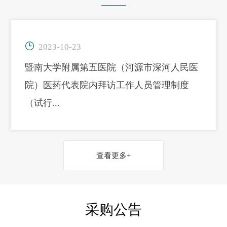

2023-10-23
暨南大学附属第五医院（河源市深河人民医
院）医药代表院内拜访工作人员管理制度
（试行...
查看更多+
采购公告