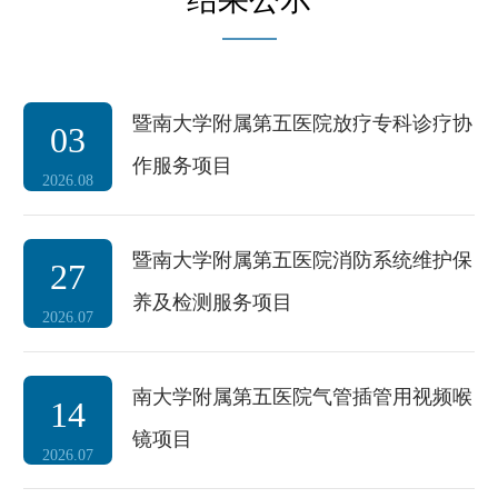
暨南大学附属第五医院放疗专科诊疗协
03
作服务项目
2026.08
暨南大学附属第五医院消防系统维护保
27
养及检测服务项目
2026.07
南大学附属第五医院气管插管用视频喉
14
镜项目
2026.07