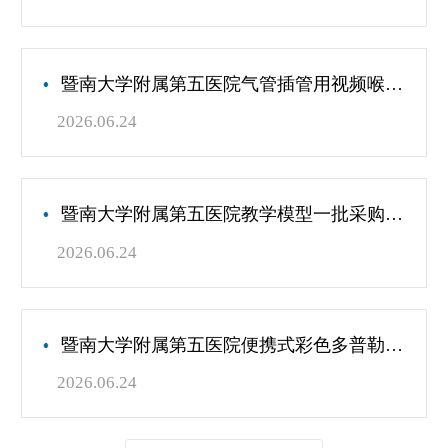
暨南大学附属第五医院气管插管用视频喉镜（第二次）
2026.06.24
暨南大学附属第五医院教学模型一批采购项目
2026.06.24
暨南大学附属第五医院便携式彩色多普勒超声诊断仪
2026.06.24