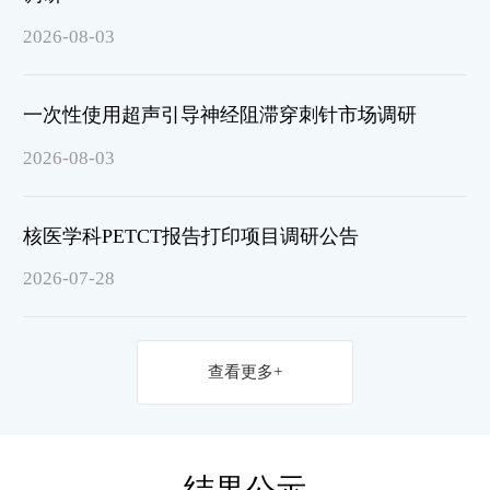
2026-08-03
一次性使用超声引导神经阻滞穿刺针市场调研
2026-08-03
核医学科PETCT报告打印项目调研公告
2026-07-28
查看更多+
结果公示