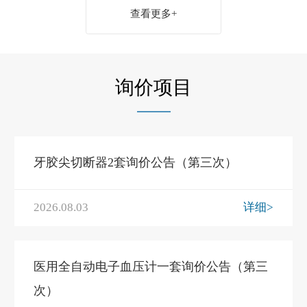
查看更多+
询价项目
牙胶尖切断器2套询价公告（第三次）
2026.08.03
详细>
医用全自动电子血压计一套询价公告（第三
次）