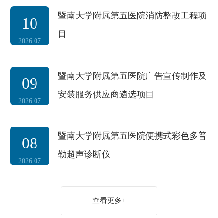
暨南大学附属第五医院消防整改工程项
10
目
2026.07
暨南大学附属第五医院广告宣传制作及
09
安装服务供应商遴选项目
2026.07
暨南大学附属第五医院便携式彩色多普
08
勒超声诊断仪
2026.07
查看更多+