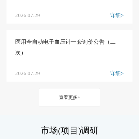
2026.07.29
详细>
医用全自动电子血压计一套询价公告（二
次）
2026.07.29
详细>
查看更多+
市场(项目)调研