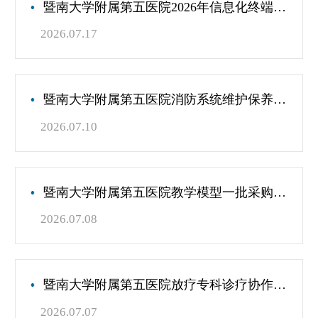
暨南大学附属第五医院2026年信息化终端设备综合运维服务项目
2026.07.17
暨南大学附属第五医院消防系统维护保养及检测服务项目
2026.07.10
暨南大学附属第五医院教学模型一批采购项目（第二次）
2026.07.08
暨南大学附属第五医院放疗专科诊疗协作服务项目
2026.07.07