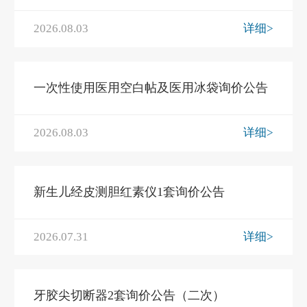
2026.08.03
详细>
一次性使用医用空白帖及医用冰袋询价公告
2026.08.03
详细>
新生儿经皮测胆红素仪1套询价公告
2026.07.31
详细>
牙胶尖切断器2套询价公告（二次）