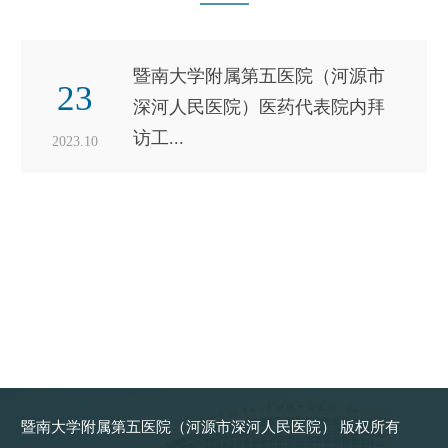
暨南大学附属第五医院（河源市
23
深河人民医院）医药代表院内拜
访工...
2023.10
暨南大学附属第五医院（河源市深河人民医院） 版权所有