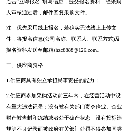
点击“立即报名”填写信息，提交报名资料，经采购
人审核通过后，邮件回复采购文件。
注：优先采用线上报名，若确实无法线上上传文
件，将报名信息(公司名称、联系人、联系方式)及
报名资料发送至邮箱shzc8888@126.com。
三、供应商资格
1.供应商具有独立承担民事责任的能力；
2.供应商参加采购活动前三年内，在经营活动中没
有重大违法记录；没有被有关部门责令停业、企业
财产被查封和冻结或者处于破产状态；没有投标违
规等不良记录而被政府有关部门处罚不得参加同类