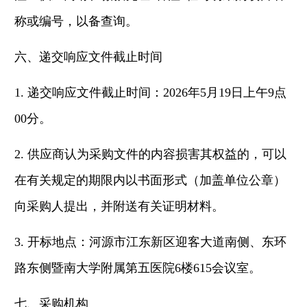
称或编号，以备查询。
六、
递交响应文件截止时间
1. 递交响应文件截止时间：2026年5月19日上午9点
00分。
2. 供应商认为采购文件的内容损害其权益的，可以
在有关规定的期限内以书面形式（加盖单位公章）
向采购人提出，并附送有关证明材料。
3. 开标地点：河源市江东新区迎客大道南侧、东环
路东侧暨南大学附属第五医院6楼615会议室。
七
、采购机构