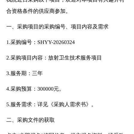
合资格条件的供应商参加。
一、采购项目的采购编号、项目内容及需求
1.采购编号：SHYY-20260324
2.采购项目内容：放射卫生技术服务项目
3.服务期：三年
4.采购预算：300000元。
5.服务需求：详见《采购人需求书》。
二、采购文件的获取