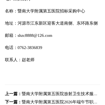
名称：暨南大学附属第五医院招标采购中心
地址：河源市江东新区迎客大道南侧、东环路东侧
邮箱：shzc8888@126.com
电话：0762-3836839
联系人：赵老师
上一篇：
暨南大学附属第五医院放射卫生技术服务项目
下一篇：
暨南大学附属第五医院2026年端午节职工慰问品