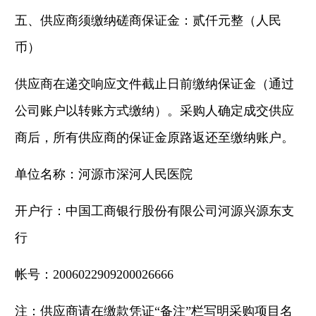
五、供应商须缴纳磋商保证金：贰仟元整（人民
币）
供应商在递交响应文件截止日前缴纳保证金（通过
公司账户以转账方式缴纳）。采购人确定成交供应
商后，所有供应商的保证金原路返还至缴纳账户。
单位名称：河源市深河人民医院
开户行：中国工商银行股份有限公司河源兴源东支
行
帐号：2006022909200026666
注：供应商请在缴款凭证“备注”栏写明采购项目名