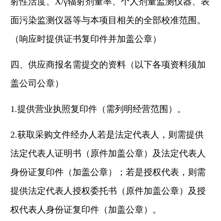
射性活度、X/γ辐射剂量率、个人剂量监测仪器、表
面污染监测仪器等与本项目相关的全部校准范围。
（响应时提供证书复印件并加盖公章）
四、供应商报名需提交的资料（以下各项资料须加
盖公司公章）
1.提供营业执照复印件（需列明经营范围）。
2.获取采购文件经办人若是法定代表人，则需提供
法定代表人证明书（原件加盖公章）及法定代表人
身份证复印件（加盖公章）；若是授权代表，则需
提供法定代表人授权委托书（原件加盖公章）及授
权代表人身份证复印件（加盖公章）。