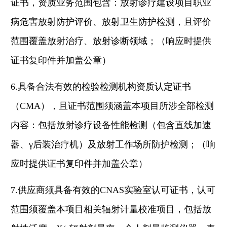
证书，资质业务范围包含：放射诊疗建设项目职业
病危害放射防护评价、放射卫生防护检测，且评价
范围覆盖放射治疗、放射诊断领域；（响应时提供
证书复印件并加盖公章）
6.具备合法有效的检验检测机构资质认定证书
（CMA），且证书范围须涵盖本项目所涉全部检测
内容：包括放射诊疗设备性能检测（包含直线加速
器、γ后装治疗机）及放射工作场所防护检测；（响
应时提供证书复印件并加盖公章）
7.供应商须具备有效的CNAS实验室认可证书，认可
范围须覆盖本项目相关辐射计量校准项目，包括放