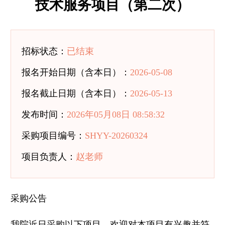
技术服务项目（第二次）
招标状态：
已结束
报名开始日期（含本日）：
2026-05-08
报名截止日期（含本日）：
2026-05-13
发布时间：
2026年05月08日 08:58:32
采购项目编号：
SHYY-20260324
项目负责人：
赵老师
采购公告
我院近日采购以下项目，欢迎对本项目有兴趣并符