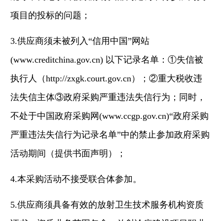
项目的投标的问题；
3.供应商须未被列入“信用中国”网站
(www.creditchina.gov.cn) 以下记录名单：①失信被
执行人（http://zxgk.court.gov.cn）；②重大税收违
法失信主体③政府采购严重违法失信行为；同时，
不处于中国政府采购网(www.ccgp.gov.cn)“政府采购
严重违法失信行为记录名单”中的禁止参加政府采购
活动期间（提供书面声明）；
4.本采购活动不接受联合体参加。
5.供应商须具备有效的放射卫生技术服务机构资质