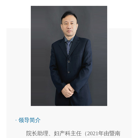
· 领导简介
院长助理、妇产科主任（2021年由暨南