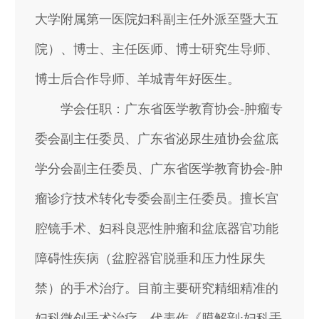
大学附属第一医院妇科副主任外派至暨大五
院）、博士、主任医师、博士研究生导师、
博士后合作导师、羊城青年好医生。
学会任职：广东省医学教育协会-肿瘤专
委会副主任委员、广东省泌尿生殖协会盆底
学分会副主任委员、广东省医学教育协会-肿
瘤诊疗技术转化专委会副主任委员。擅长宫
腔镜手术、妇科良恶性肿瘤和盆底器官功能
障碍性疾病（盆腔器官脱垂和压力性尿失
禁）的手术治疗。目前主要研究精细精准的
妇科微创手术治疗，代表作《膜解剖:妇科手