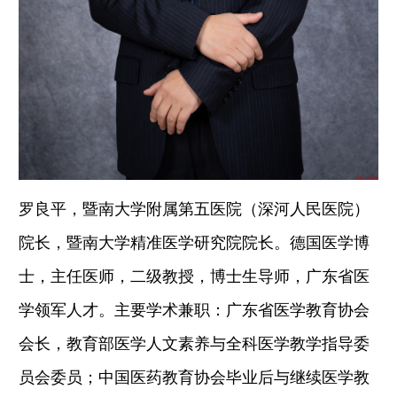
罗良平，暨南大学附属第五医院（深河人民医院）
院长，暨南大学精准医学研究院院长。德国医学博
士，主任医师，二级教授，博士生导师，广东省医
学领军人才。主要学术兼职：广东省医学教育协会
会长，教育部医学人文素养与全科医学教学指导委
员会委员；中国医药教育协会毕业后与继续医学教