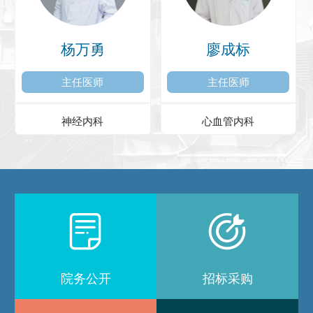
杨万勇
廖成标
主任医师
主任医师
神经内科
心血管内科


院务公开
招标采购