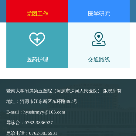
党团工作
医学研究


医药护理
交通路线
暨南大学附属第五医院（河源市深河人民医院） 版权所有
地址：
河源市江东新区东环路892号
E-mail：
hysshrmyy@163.com
导诊台：
0762-3836927
急诊电话：
0762-3836931