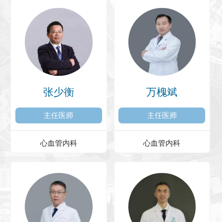
张少衡
万槐斌
主任医师
主任医师
心血管内科
心血管内科